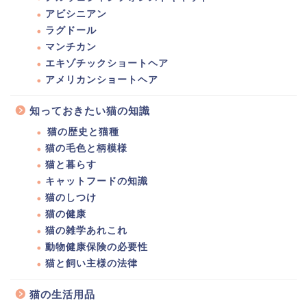
アビシニアン
ラグドール
マンチカン
エキゾチックショートヘア
アメリカンショートヘア
知っておきたい猫の知識
猫の歴史と猫種
猫の毛色と柄模様
猫と暮らす
キャットフードの知識
猫のしつけ
猫の健康
猫の雑学あれこれ
動物健康保険の必要性
猫と飼い主様の法律
猫の生活用品