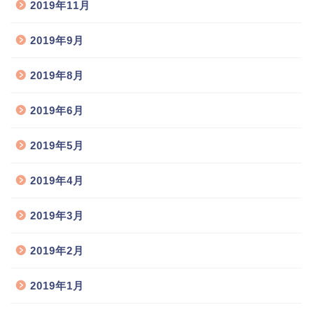
2019年11月
2019年9月
2019年8月
2019年6月
2019年5月
2019年4月
2019年3月
2019年2月
2019年1月