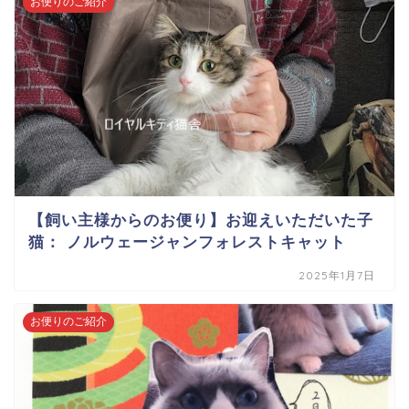
お便りのご紹介
【飼い主様からのお便り】お迎えいただいた子
猫： ノルウェージャンフォレストキャット
2025年1月7日
お便りのご紹介