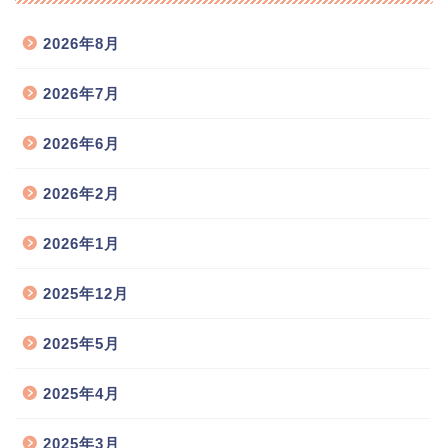
2026年8月
2026年7月
2026年6月
2026年2月
2026年1月
2025年12月
2025年5月
2025年4月
2025年3月