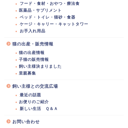
フード・食材・おやつ・療法食
医薬品・サプリメント
ベッド・トイレ・猫砂・食器
ケージ・キャリー・キャットタワー
お手入れ用品
猫の出産・販売情報
猫の出産情報
子猫の販売情報
飼い主様決まりました
里親募集
飼い主様との交流広場
最近の話題
お便りのご紹介
新しい生活 Ｑ＆Ａ
お問い合わせ