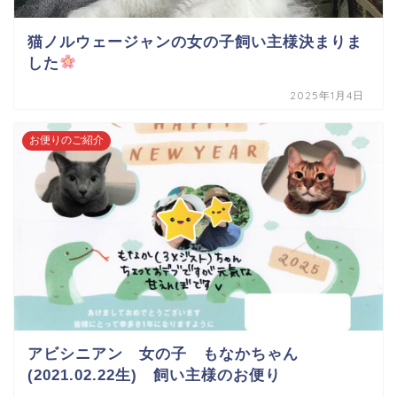
猫ノルウェージャンの女の子飼い主様決まりま
した
2025年1月4日
お便りのご紹介
アビシニアン 女の子 もなかちゃん
(2021.02.22生) 飼い主様のお便り