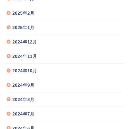
2025年2月
2025年1月
2024年12月
2024年11月
2024年10月
2024年9月
2024年8月
2024年7月
2024年6月