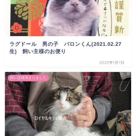
ラグドール 男の子 バロンくん(2021.02.27
生) 飼い主様のお便り
2025年1月7日
飼い主様決まりました