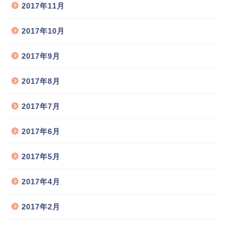
2017年11月
2017年10月
2017年9月
2017年8月
2017年7月
2017年6月
2017年5月
猫舎のご案内
2017年4月
2017年2月
お取扱い猫種