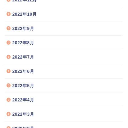
2022年10月
2022年9月
2022年8月
2022年7月
2022年6月
2022年5月
2022年4月
2022年3月