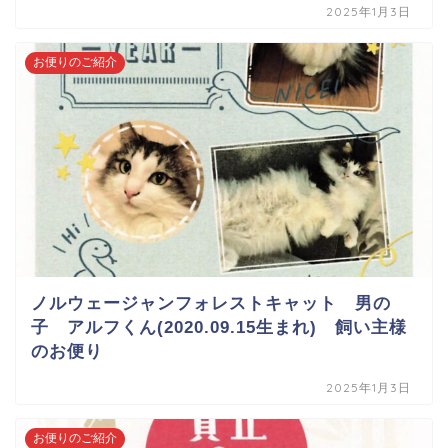
2025年1月3日
お便りのご紹介
ノルウェージャンフォレストキャット 男の
子 アルフくん(2020.09.15生まれ) 飼い主様
のお便り
2025年1月3日
お便りのご紹介