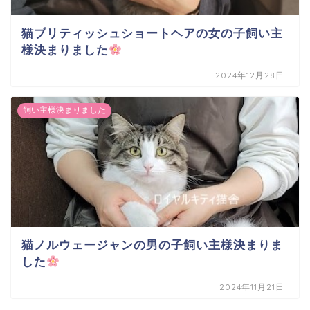
猫ブリティッシュショートヘアの女の子飼い主
様決まりました
2024年12月28日
飼い主様決まりました
猫ノルウェージャンの男の子飼い主様決まりま
した
2024年11月21日