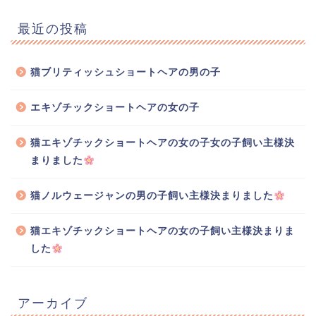
最近の投稿
猫ブリティッシュショートヘアの男の子
エキゾチックショートヘアの女の子
猫エキゾチックショートヘアの女の子女の子飼い主様決
まりました
猫ノルウェージャンの男の子飼い主様決まりました
猫エキゾチックショートヘアの女の子飼い主様決まりま
した
アーカイブ