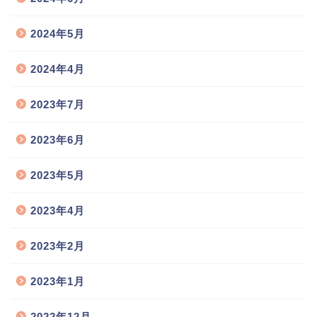
2024年5月
2024年4月
2023年7月
2023年6月
2023年5月
2023年4月
2023年2月
2023年1月
2022年12月