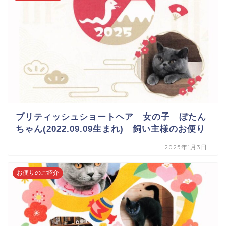
ブリティッシュショートヘア 女の子 ぼたん
ちゃん(2022.09.09生まれ) 飼い主様のお便り
2025年1月3日
お便りのご紹介