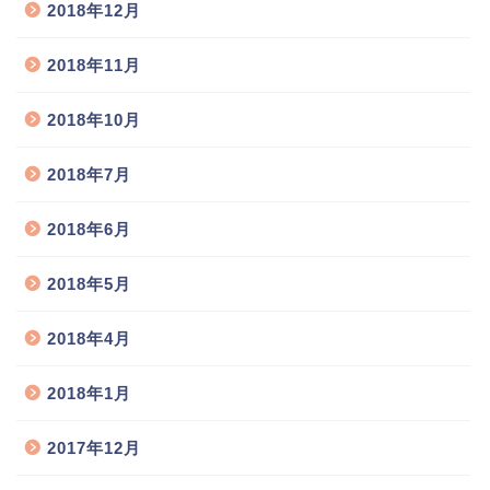
2018年12月
2018年11月
2018年10月
2018年7月
2018年6月
2018年5月
2018年4月
2018年1月
2017年12月