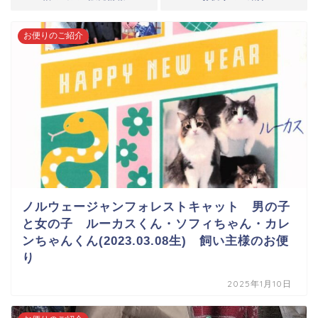
お便りのご紹介
ノルウェージャンフォレストキャット 男の子
と女の子 ルーカスくん・ソフィちゃん・カレ
ンちゃんくん(2023.03.08生) 飼い主様のお便
り
2025年1月10日