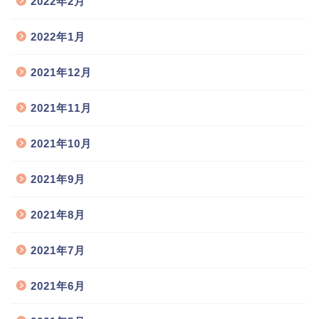
2022年2月
2022年1月
2021年12月
2021年11月
2021年10月
2021年9月
2021年8月
2021年7月
2021年6月