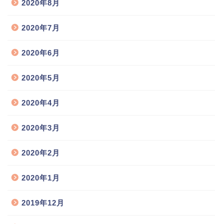
2020年8月
2020年7月
2020年6月
2020年5月
2020年4月
2020年3月
2020年2月
2020年1月
2019年12月