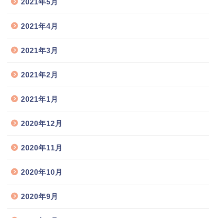
2021年5月
2021年4月
2021年3月
2021年2月
2021年1月
2020年12月
2020年11月
2020年10月
2020年9月