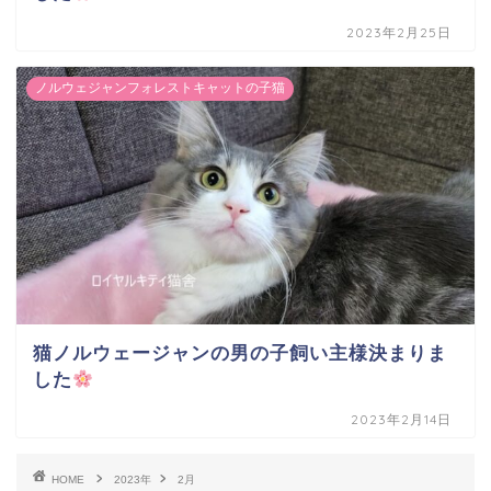
2023年2月25日
ノルウェジャンフォレストキャットの子猫
猫ノルウェージャンの男の子飼い主様決まりま
した
2023年2月14日
HOME
2023年
2月