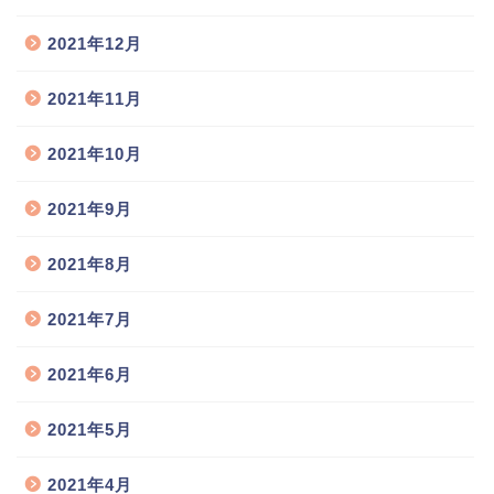
2021年12月
2021年11月
2021年10月
2021年9月
2021年8月
2021年7月
2021年6月
2021年5月
2021年4月