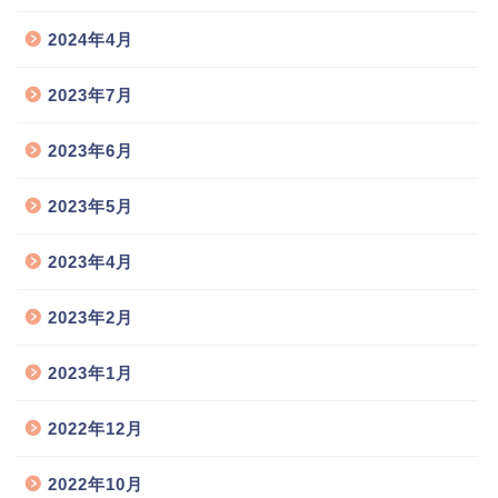
2024年4月
2023年7月
2023年6月
2023年5月
2023年4月
2023年2月
2023年1月
2022年12月
2022年10月