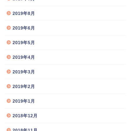
2019年8月
2019年6月
2019年5月
2019年4月
2019年3月
2019年2月
2019年1月
2018年12月
2018年11月