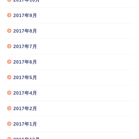
2017年9月
2017年8月
2017年7月
2017年6月
2017年5月
猫舎のご案内
2017年4月
2017年2月
お取扱い猫種
2017年1月
猫の出産情報