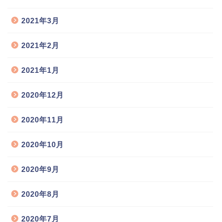
2021年3月
2021年2月
2021年1月
2020年12月
2020年11月
2020年10月
2020年9月
2020年8月
2020年7月