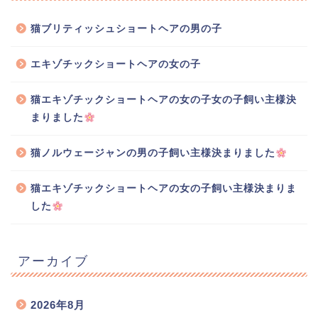
猫ブリティッシュショートヘアの男の子
エキゾチックショートヘアの女の子
猫エキゾチックショートヘアの女の子女の子飼い主様決
まりました
猫ノルウェージャンの男の子飼い主様決まりました
猫エキゾチックショートヘアの女の子飼い主様決まりま
した
アーカイブ
2026年8月