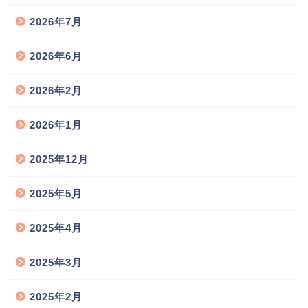
2026年7月
2026年6月
2026年2月
2026年1月
2025年12月
2025年5月
2025年4月
2025年3月
2025年2月