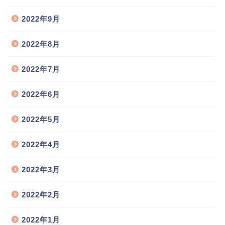
2022年9月
2022年8月
2022年7月
2022年6月
2022年5月
2022年4月
2022年3月
2022年2月
2022年1月