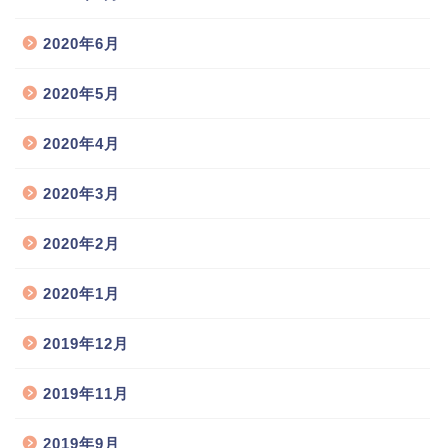
2020年6月
2020年5月
2020年4月
2020年3月
2020年2月
2020年1月
2019年12月
2019年11月
2019年9月