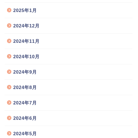
2025年1月
2024年12月
2024年11月
2024年10月
2024年9月
2024年8月
2024年7月
2024年6月
2024年5月