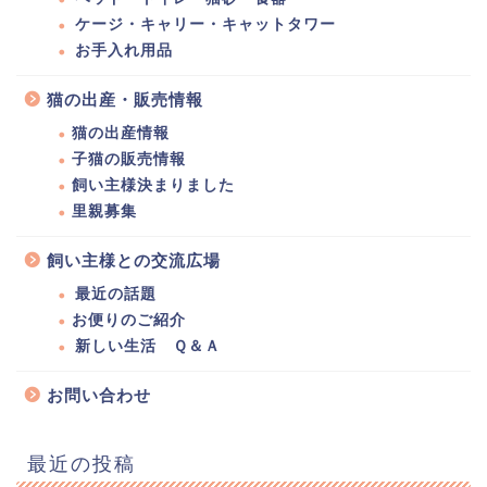
ケージ・キャリー・キャットタワー
お手入れ用品
猫の出産・販売情報
猫の出産情報
子猫の販売情報
飼い主様決まりました
里親募集
飼い主様との交流広場
最近の話題
お便りのご紹介
新しい生活 Ｑ＆Ａ
お問い合わせ
最近の投稿