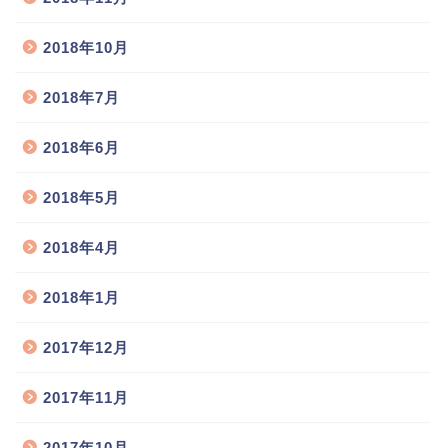
2018年10月
2018年7月
2018年6月
2018年5月
2018年4月
2018年1月
2017年12月
2017年11月
2017年10月