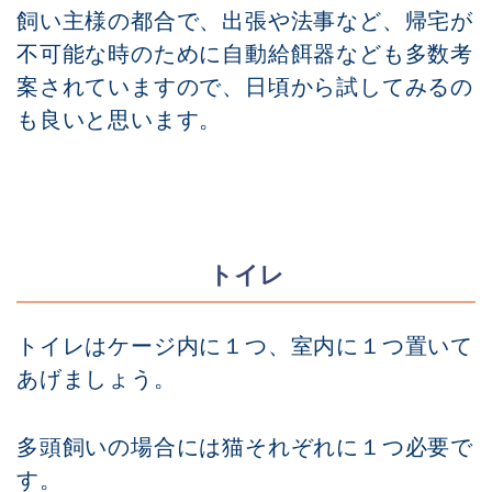
飼い主様の都合で、出張や法事など、帰宅が
不可能な時のために自動給餌器なども多数考
案されていますので、日頃から試してみるの
も良いと思います。
トイレ
トイレはケージ内に１つ、室内に１つ置いて
あげましょう。
多頭飼いの場合には猫それぞれに１つ必要で
す。