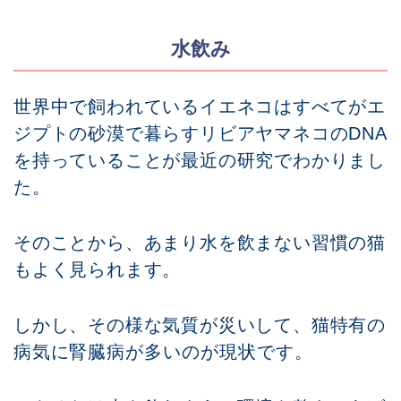
水飲み
世界中で飼われているイエネコはすべてがエ
ジプトの砂漠で暮らすリビアヤマネコのDNA
を持っていることが最近の研究でわかりまし
た。
そのことから、あまり水を飲まない習慣の猫
もよく見られます。
しかし、その様な気質が災いして、猫特有の
病気に
腎臓病
が多いのが現状です。