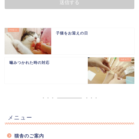
子猫をお迎えの日
噛みつかれた時の対応
メニュー
猫舎のご案内