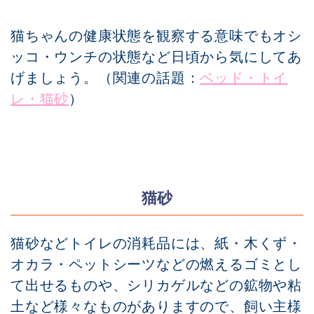
猫ちゃんの健康状態を観察する意味でもオシ
ッコ・ウンチの状態など日頃から気にしてあ
げましょう。（関連の話題：
ベッド・トイ
レ・猫砂
）
猫砂
猫砂などトイレの消耗品には、紙・木くず・
オカラ・ペットシーツなどの燃えるゴミとし
て出せるものや、シリカゲルなどの鉱物や粘
土など様々なものがありますので、飼い主様