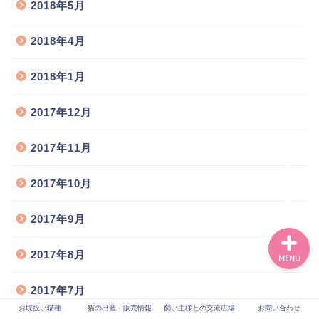
2018年5月
お取扱い猫種
2018年4月
猫の出産情報
2018年1月
子猫の販売情報
2017年12月
飼い主様との交流広場
2017年11月
お問い合わせ
2017年10月
2017年9月
2017年8月
MENU
2017年7月
お取扱い猫種
猫の出産・販売情報
飼い主様との交流広場
お問い合わせ