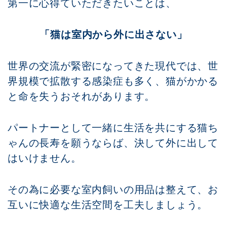
第一に心得ていただきたいことは、
「猫は室内から外に出さない」
世界の交流が緊密になってきた現代では、世
界規模で拡散する感染症も多く、猫がかかる
と命を失うおそれがあります。
パートナーとして一緒に生活を共にする猫ち
ゃんの長寿を願うならば、決して外に出して
はいけません。
その為に必要な室内飼いの用品は整えて、お
互いに快適な生活空間を工夫しましょう。