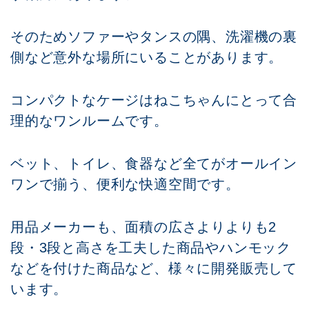
そのためソファーやタンスの隅、洗濯機の裏
側など意外な場所にいることがあります。
コンパクトなケージはねこちゃんにとって合
理的なワンルームです。
ベット、トイレ、食器など全てがオールイン
ワンで揃う、便利な快適空間です。
用品メーカーも、面積の広さよりよりも2
段・3段と高さを工夫した商品やハンモック
などを付けた商品など、様々に開発販売して
います。