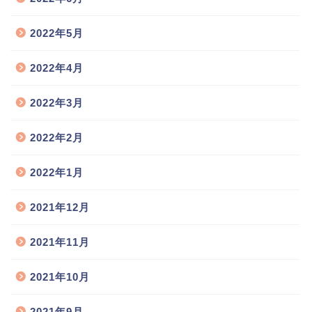
2022年5月
2022年4月
2022年3月
2022年2月
2022年1月
2021年12月
2021年11月
2021年10月
2021年9月