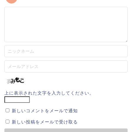
上に表示された文字を入力してください。
新しいコメントをメールで通知
新しい投稿をメールで受け取る