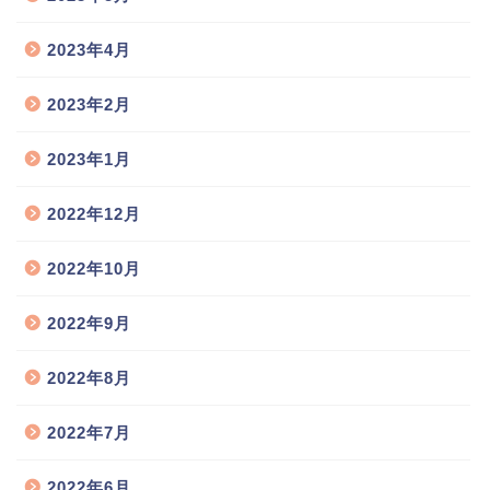
2023年4月
2023年2月
2023年1月
2022年12月
2022年10月
2022年9月
2022年8月
2022年7月
2022年6月