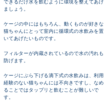
できるだけ水を飲むように環境を整えてあげ
ましょう。
ケージの中にはもちろん、動くものが好きな
猫ちゃんにとって室内に循環式の水飲みを置
いてあげたいものです。
フィルターが内蔵されているので水の汚れも
防げます。
ケージにぶら下げる滴下式の水飲みは、利用
経験のない猫ちゃんには不向きですし、なめ
ることではタップリと飲むことが難しいで
す。