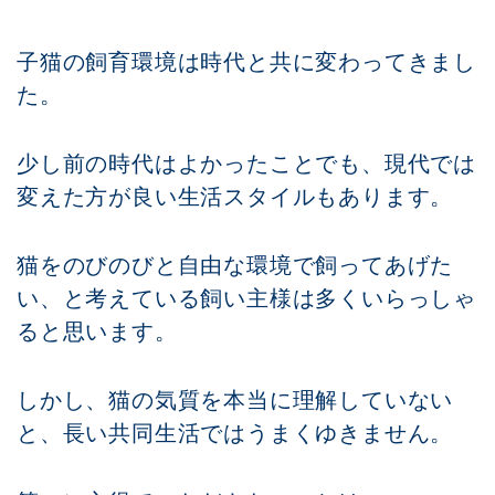
子猫の飼育環境は時代と共に変わってきまし
た。
少し前の時代はよかったことでも、現代では
変えた方が良い生活スタイルもあります。
猫をのびのびと自由な環境で飼ってあげた
い、と考えている飼い主様は多くいらっしゃ
ると思います。
しかし、猫の気質を本当に理解していない
と、長い共同生活ではうまくゆきません。