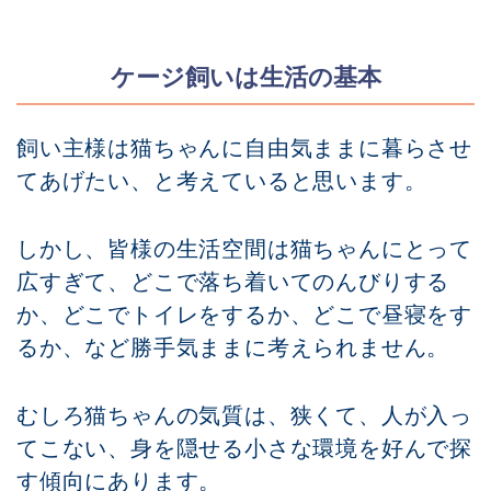
ケージ飼いは生活の基本
飼い主様は猫ちゃんに自由気ままに暮らさせ
てあげたい、と考えていると思います。
しかし、皆様の生活空間は猫ちゃんにとって
広すぎて、どこで落ち着いてのんびりする
か、どこでトイレをするか、どこで昼寝をす
るか、など勝手気ままに考えられません。
むしろ猫ちゃんの気質は、狭くて、人が入っ
てこない、身を隠せる小さな環境を好んで探
す傾向にあります。