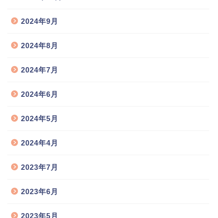
2024年9月
2024年8月
2024年7月
2024年6月
2024年5月
2024年4月
2023年7月
2023年6月
2023年5月