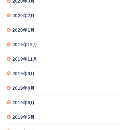
2020年3月
2020年2月
2020年1月
2019年12月
2019年11月
2019年9月
2019年8月
2019年6月
2019年5月