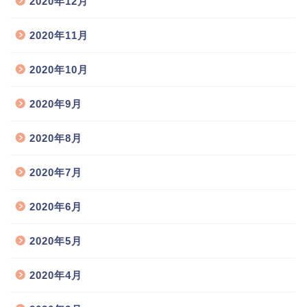
2020年12月
2020年11月
2020年10月
2020年9月
2020年8月
2020年7月
2020年6月
2020年5月
2020年4月