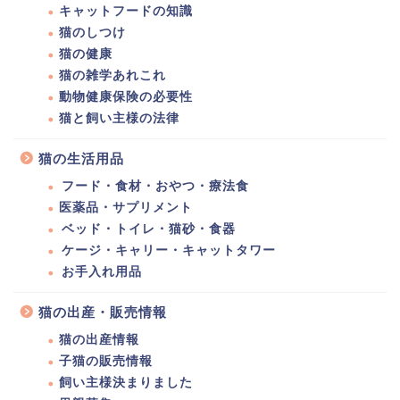
キャットフードの知識
猫のしつけ
猫の健康
猫の雑学あれこれ
動物健康保険の必要性
猫と飼い主様の法律
猫の生活用品
フード・食材・おやつ・療法食
医薬品・サプリメント
ベッド・トイレ・猫砂・食器
ケージ・キャリー・キャットタワー
お手入れ用品
猫の出産・販売情報
猫の出産情報
子猫の販売情報
飼い主様決まりました