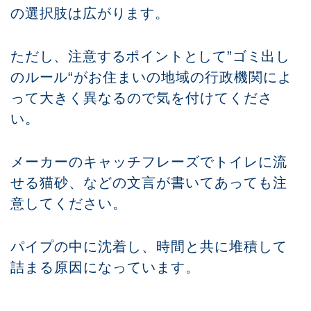
の選択肢は広がります。
ただし、注意するポイントとして”
ゴミ出し
のルール
“がお住まいの地域の行政機関によ
って大きく異なるので気を付けてくださ
い。
メーカーのキャッチフレーズでトイレに流
せる猫砂、などの文言が書いてあっても注
意してください。
パイプの中に沈着し、時間と共に堆積して
詰まる原因になっています。