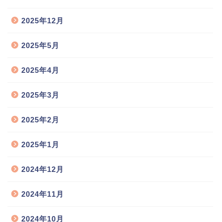
2025年12月
2025年5月
2025年4月
2025年3月
2025年2月
2025年1月
2024年12月
2024年11月
2024年10月