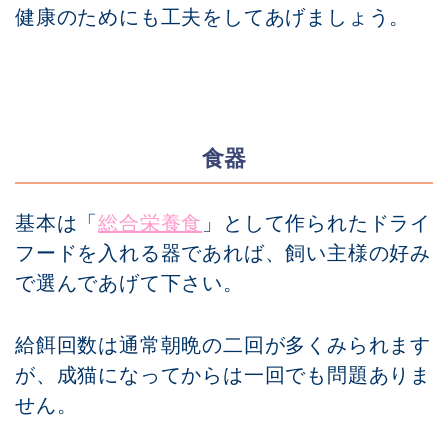
健康のためにも工夫をしてあげましょう。
食器
基本は「
総合栄養食
」として作られたドライ
フードを入れる器であれば、飼い主様の好み
で選んであげて下さい。
給餌回数は通常朝晩の二回が多くみられます
が、成猫になってからは一回でも問題ありま
せん。