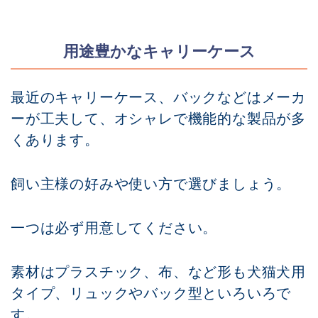
用途豊かなキャリーケース
最近のキャリーケース、バックなどはメーカ
ーが工夫して、オシャレで機能的な製品が多
くあります。
飼い主様の好みや使い方で選びましょう。
一つは必ず用意してください。
素材はプラスチック、布、など形も犬猫犬用
タイプ、リュックやバック型といろいろで
す。