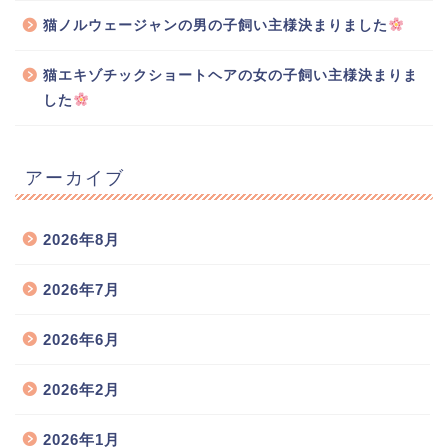
猫ノルウェージャンの男の子飼い主様決まりました
猫エキゾチックショートヘアの女の子飼い主様決まりま
した
アーカイブ
2026年8月
2026年7月
2026年6月
2026年2月
2026年1月