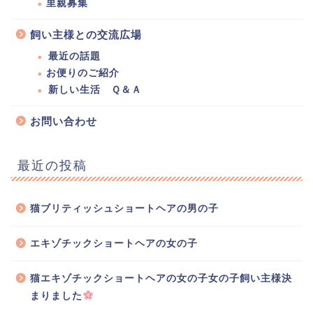
里親募集
飼い主様との交流広場
最近の話題
お便りのご紹介
新しい生活 Ｑ＆Ａ
お問い合わせ
最近の投稿
猫ブリティッシュショートヘアの男の子
エキゾチックショートヘアの女の子
猫エキゾチックショートヘアの女の子女の子飼い主様決
まりました