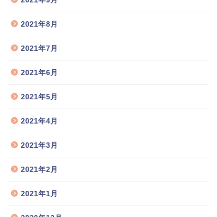
2021年8月
2021年7月
2021年6月
2021年5月
2021年4月
2021年3月
2021年2月
2021年1月