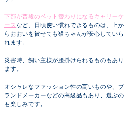
下部が普段のベット替わりになるキャリーケ
ース
など、日頃使い慣れできるものは、上か
らおおいを被せても猫ちゃんが安心していら
れます。
災害時、飼い主様が腰掛けられるものもあり
ます。
オシャレなファッション性の高いものや、ブ
ランドメーカーなどの高級品もあり、選ぶの
も楽しみです。