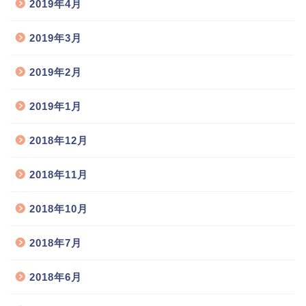
2019年4月
2019年3月
2019年2月
2019年1月
2018年12月
2018年11月
2018年10月
2018年7月
2018年6月
猫舎のご案内