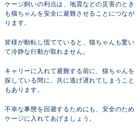
ケージ飼いの利点は、地震などの災害のとき
も猫ちゃんを安全に避難させることにつなが
ります。
皆様が動転し慌てていると、猫ちゃんも驚い
て冷静な行動が取れません。
キャリーに入れて避難する前に、猫ちゃんを
探している間に、共に逃げ遅れてしまうこと
もあります。
不幸な事態を回避するためにも、安全のため
ケージに入れてあげましょう。