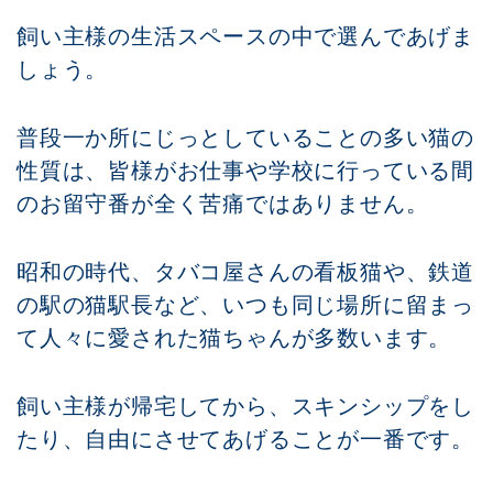
飼い主様の生活スペースの中で選んであげま
しょう。
普段一か所にじっとしていることの多い猫の
性質は、皆様がお仕事や学校に行っている間
のお留守番が全く苦痛ではありません。
昭和の時代、タバコ屋さんの看板猫や、鉄道
の駅の猫駅長など、いつも同じ場所に留まっ
て人々に愛された猫ちゃんが多数います。
飼い主様が帰宅してから、スキンシップをし
たり、自由にさせてあげることが一番です。