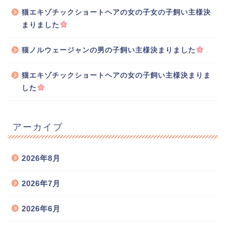
猫エキゾチックショートヘアの女の子女の子飼い主様決
まりました
猫ノルウェージャンの男の子飼い主様決まりました
猫エキゾチックショートヘアの女の子飼い主様決まりま
した
アーカイブ
2026年8月
2026年7月
2026年6月