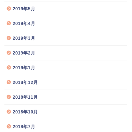
2019年5月
2019年4月
2019年3月
2019年2月
2019年1月
2018年12月
2018年11月
2018年10月
2018年7月