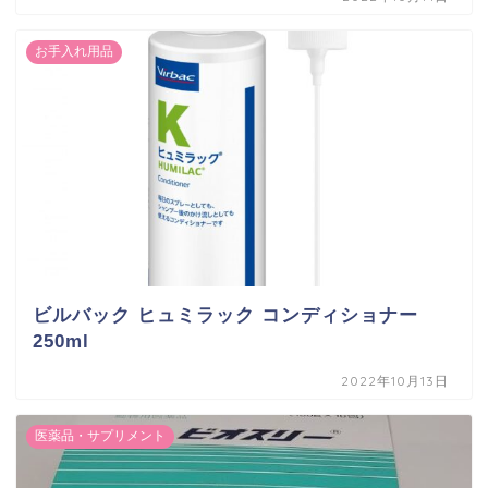
お手入れ用品
ビルバック ヒュミラック コンディショナー
250ml
2022年10月13日
医薬品・サプリメント