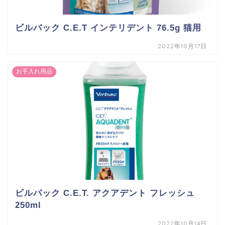
ビルバック C.E.T インテリデント 76.5g 猫用
2022年10月17日
お手入れ用品
ビルバック C.E.T. アクアデント フレッシュ
250ml
2022年10月14日