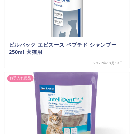
ビルバック エピスース ペプチド シャンプー
250ml 犬猫用
2022年10月19日
お手入れ用品