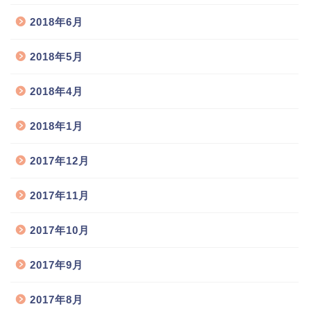
2018年6月
2018年5月
2018年4月
2018年1月
2017年12月
2017年11月
2017年10月
2017年9月
2017年8月