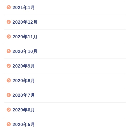
2021年1月
2020年12月
2020年11月
2020年10月
2020年9月
2020年8月
2020年7月
2020年6月
2020年5月