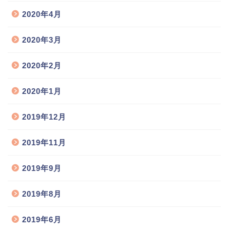
2020年4月
2020年3月
2020年2月
2020年1月
2019年12月
2019年11月
2019年9月
2019年8月
2019年6月