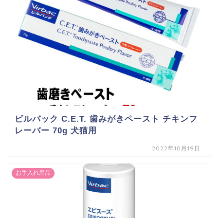
ビルバック C.E.T. 歯みがきペースト チキンフ
レーバー 70g 犬猫用
2022年10月19日
お手入れ用品