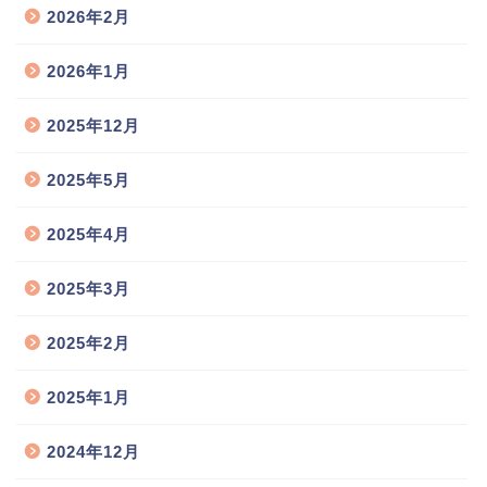
2026年2月
2026年1月
2025年12月
2025年5月
2025年4月
2025年3月
2025年2月
2025年1月
2024年12月