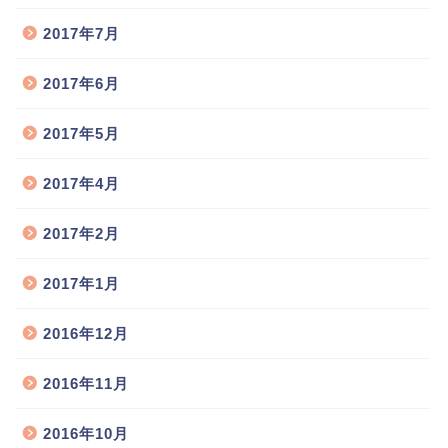
2017年7月
2017年6月
2017年5月
2017年4月
猫舎のご案内
2017年2月
お取扱い猫種
2017年1月
猫の出産情報
2016年12月
子猫の販売情報
2016年11月
飼い主様との交流広場
2016年10月