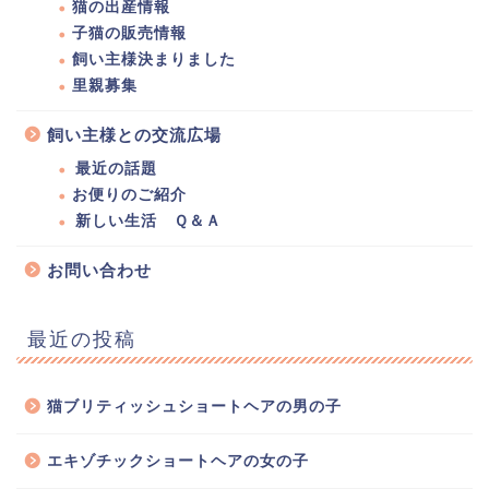
猫の出産情報
子猫の販売情報
飼い主様決まりました
里親募集
飼い主様との交流広場
最近の話題
お便りのご紹介
新しい生活 Ｑ＆Ａ
お問い合わせ
最近の投稿
猫ブリティッシュショートヘアの男の子
エキゾチックショートヘアの女の子