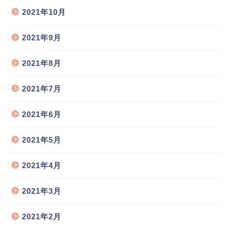
2021年10月
2021年9月
2021年8月
2021年7月
2021年6月
2021年5月
2021年4月
2021年3月
2021年2月