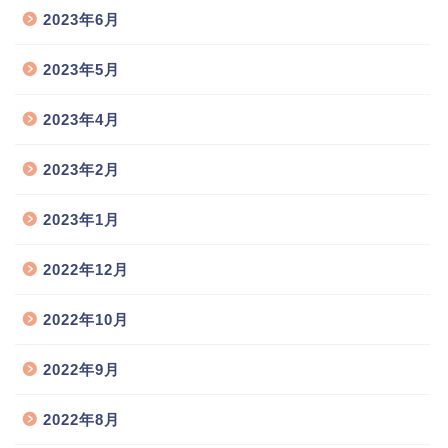
2023年6月
2023年5月
2023年4月
2023年2月
2023年1月
2022年12月
2022年10月
2022年9月
2022年8月