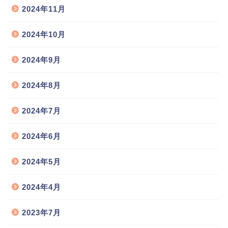
2024年11月
2024年10月
2024年9月
2024年8月
2024年7月
2024年6月
2024年5月
2024年4月
2023年7月