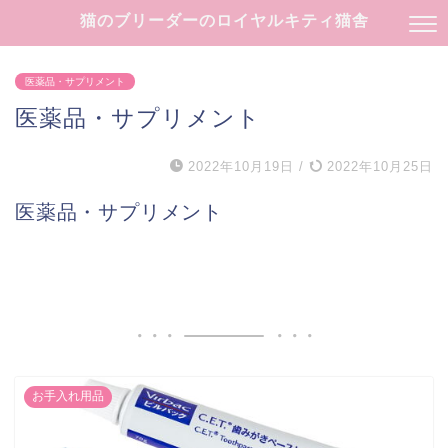
猫のブリーダーのロイヤルキティ猫舎
医薬品・サプリメント
医薬品・サプリメント
2022年10月19日
/
2022年10月25日
医薬品・サプリメント
お手入れ用品