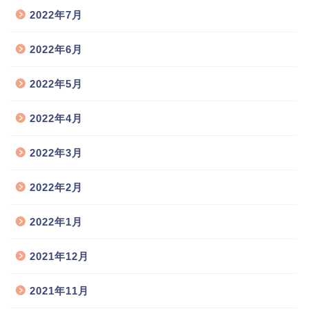
2022年7月
2022年6月
2022年5月
2022年4月
2022年3月
2022年2月
2022年1月
2021年12月
2021年11月