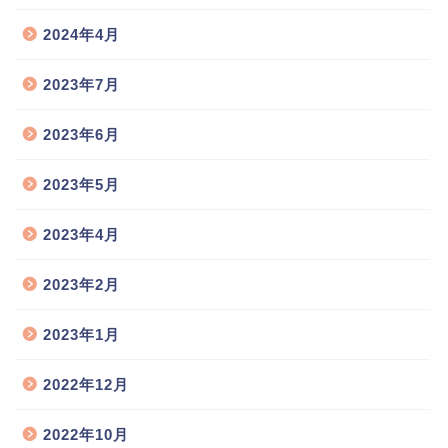
2024年4月
2023年7月
2023年6月
2023年5月
2023年4月
2023年2月
2023年1月
2022年12月
2022年10月