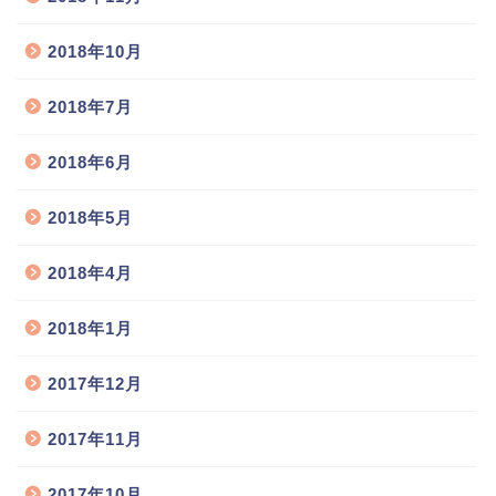
2018年10月
2018年7月
2018年6月
2018年5月
2018年4月
2018年1月
2017年12月
2017年11月
2017年10月