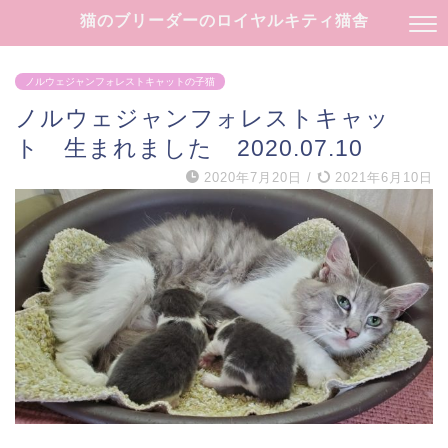
猫のブリーダーのロイヤルキティ猫舎
ノルウェジャンフォレストキャットの子猫
ノルウェジャンフォレストキャッ
ト 生まれました 2020.07.10
2020年7月20日
/
2021年6月10日