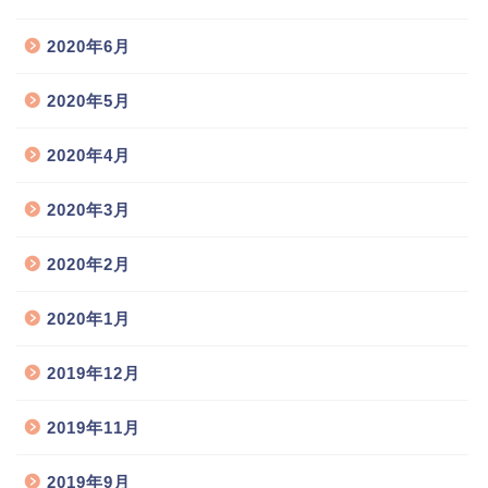
2020年6月
2020年5月
2020年4月
2020年3月
2020年2月
2020年1月
2019年12月
2019年11月
2019年9月