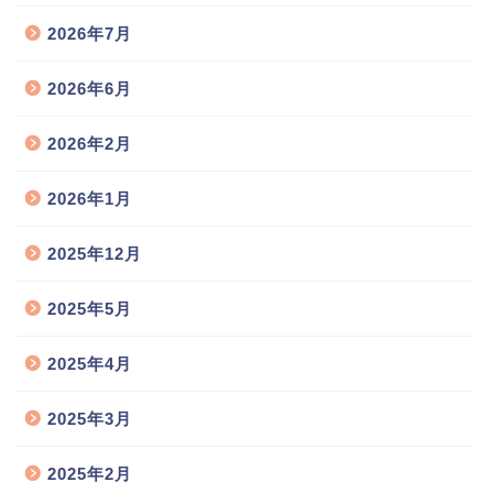
2026年7月
2026年6月
2026年2月
2026年1月
2025年12月
2025年5月
2025年4月
2025年3月
2025年2月