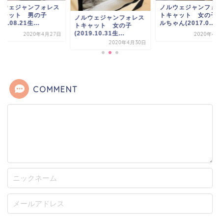
ルウェジャンフォレス
ノルウェジャンフォ
キャット 男の子
トキャット 女の子
ノルウェジャンフォレス
16.08.21生...
ルちゃん(2017.0...
トキャット 女の子
(2019.10.31生...
2020年4月27日
2020年4
2020年4月30日
COMMENT