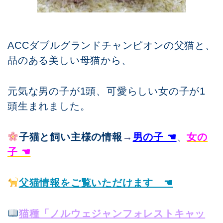
ACCダブルグランドチャンピオンの父猫と、
品のある美しい母猫から、
元気な男の子が1頭、可愛らしい女の子が1
頭生まれました。
子猫と飼い主様の情報
→
男の子 ☚
、
女の
子 ☚
父猫情報をご覧いただけます ☚
猫種「ノルウェジャンフォレストキャッ