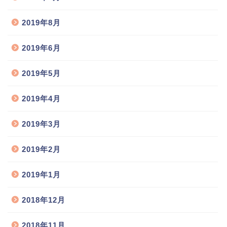
2019年8月
2019年6月
2019年5月
2019年4月
2019年3月
2019年2月
2019年1月
2018年12月
2018年11月