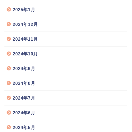
2025年1月
2024年12月
2024年11月
2024年10月
2024年9月
2024年8月
2024年7月
2024年6月
2024年5月