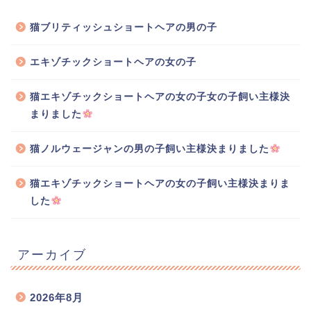
猫ブリティッシュショートヘアの男の子
エキゾチックショートヘアの女の子
猫エキゾチックショートヘアの女の子女の子飼い主様決
まりました
猫ノルウェージャンの男の子飼い主様決まりました
猫エキゾチックショートヘアの女の子飼い主様決まりま
した
アーカイブ
2026年8月