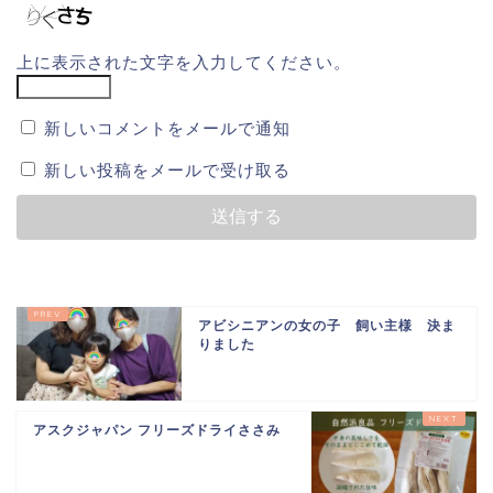
上に表示された文字を入力してください。
新しいコメントをメールで通知
新しい投稿をメールで受け取る
アビシニアンの女の子 飼い主様 決ま
りました
アスクジャパン フリーズドライささみ