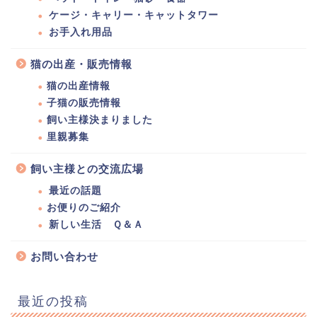
ケージ・キャリー・キャットタワー
お手入れ用品
猫の出産・販売情報
猫の出産情報
子猫の販売情報
飼い主様決まりました
里親募集
飼い主様との交流広場
最近の話題
お便りのご紹介
新しい生活 Ｑ＆Ａ
お問い合わせ
最近の投稿