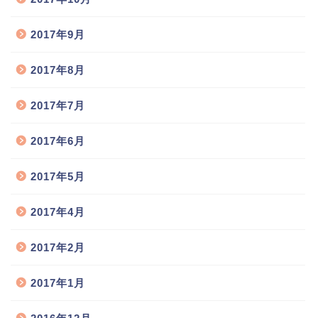
2017年9月
2017年8月
2017年7月
2017年6月
2017年5月
猫舎のご案内
2017年4月
2017年2月
お取扱い猫種
2017年1月
猫の出産情報