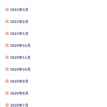
2021年3月
2021年2月
2021年1月
2020年12月
2020年11月
2020年10月
2020年9月
2020年8月
2020年7月