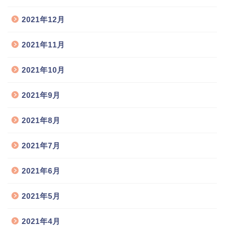
2021年12月
2021年11月
2021年10月
2021年9月
2021年8月
2021年7月
2021年6月
2021年5月
2021年4月