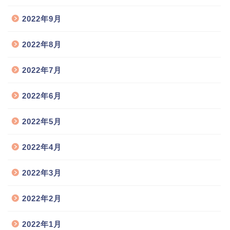
2022年9月
2022年8月
2022年7月
2022年6月
2022年5月
2022年4月
2022年3月
2022年2月
2022年1月