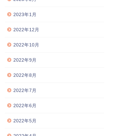
2023年1月
2022年12月
2022年10月
2022年9月
2022年8月
2022年7月
2022年6月
2022年5月
2022年4月