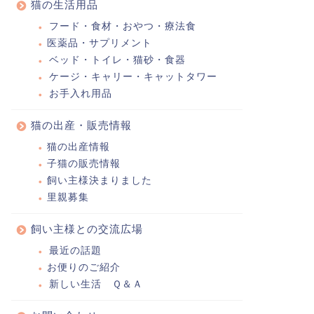
猫の生活用品
フード・食材・おやつ・療法食
医薬品・サプリメント
ベッド・トイレ・猫砂・食器
ケージ・キャリー・キャットタワー
お手入れ用品
猫の出産・販売情報
猫の出産情報
子猫の販売情報
飼い主様決まりました
里親募集
飼い主様との交流広場
最近の話題
お便りのご紹介
新しい生活 Ｑ＆Ａ