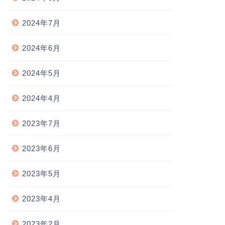
2024年7月
2024年6月
2024年5月
2024年4月
2023年7月
2023年6月
2023年5月
2023年4月
2023年2月