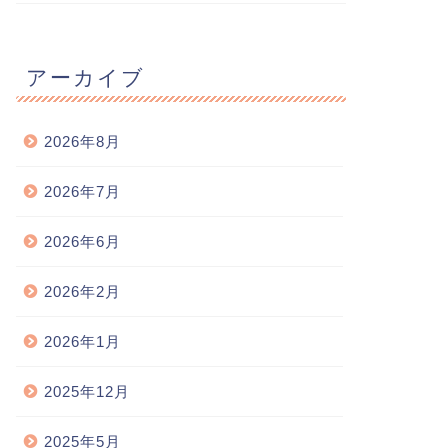
アーカイブ
2026年8月
2026年7月
2026年6月
2026年2月
2026年1月
2025年12月
2025年5月