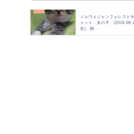
ノルウェジャンフォレスト
ャット 女の子 (2016.08.
生) 飼...