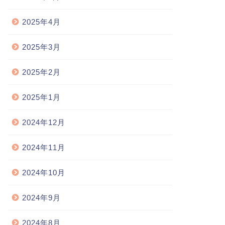
2025年4月
2025年3月
2025年2月
2025年1月
2024年12月
2024年11月
2024年10月
2024年9月
2024年8月