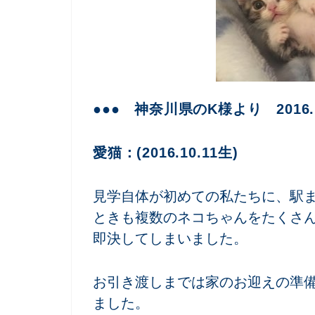
●●● 神奈川県のK様より 2016.
愛猫：(2016.10.11生)
見学自体が初めての私たちに、駅
ときも複数のネコちゃんをたくさ
即決してしまいました。
お引き渡しまでは家のお迎えの準
ました。