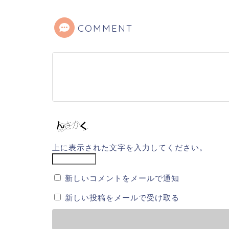
COMMENT
上に表示された文字を入力してください。
新しいコメントをメールで通知
新しい投稿をメールで受け取る