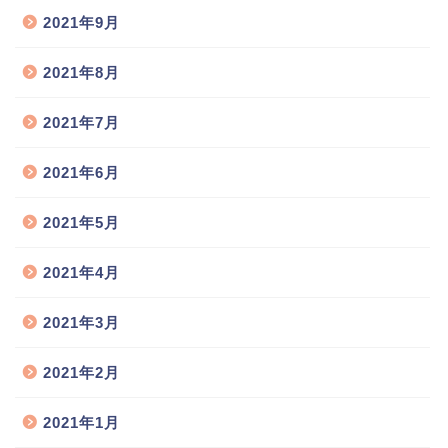
2021年9月
2021年8月
2021年7月
2021年6月
2021年5月
2021年4月
2021年3月
2021年2月
2021年1月