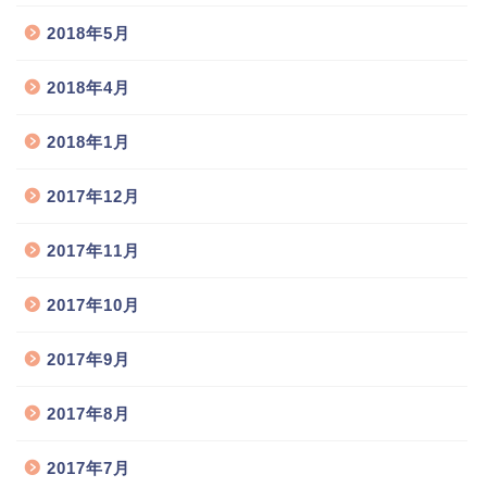
2018年5月
2018年4月
2018年1月
2017年12月
2017年11月
2017年10月
2017年9月
2017年8月
2017年7月