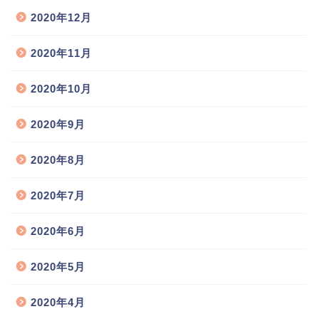
2020年12月
2020年11月
2020年10月
2020年9月
2020年8月
2020年7月
2020年6月
2020年5月
2020年4月