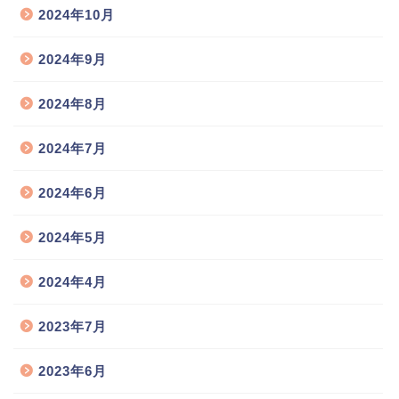
2024年10月
2024年9月
2024年8月
2024年7月
2024年6月
2024年5月
2024年4月
2023年7月
2023年6月