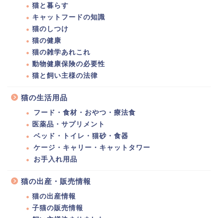
猫と暮らす
キャットフードの知識
猫のしつけ
猫の健康
猫の雑学あれこれ
動物健康保険の必要性
猫と飼い主様の法律
猫の生活用品
フード・食材・おやつ・療法食
医薬品・サプリメント
ベッド・トイレ・猫砂・食器
ケージ・キャリー・キャットタワー
お手入れ用品
猫の出産・販売情報
猫の出産情報
子猫の販売情報