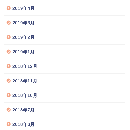
2019年4月
2019年3月
2019年2月
2019年1月
2018年12月
2018年11月
2018年10月
2018年7月
2018年6月