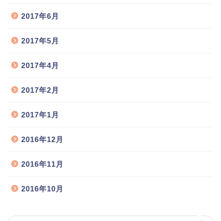
2017年6月
2017年5月
2017年4月
猫舎のご案内
2017年2月
お取扱い猫種
2017年1月
猫の出産情報
2016年12月
子猫の販売情報
2016年11月
飼い主様との交流広場
2016年10月
お問い合わせ