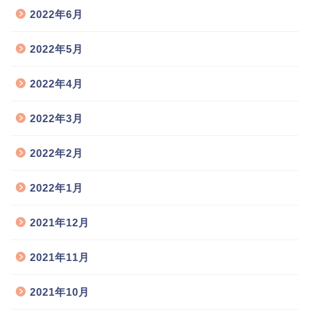
2022年6月
2022年5月
2022年4月
2022年3月
2022年2月
2022年1月
2021年12月
2021年11月
2021年10月