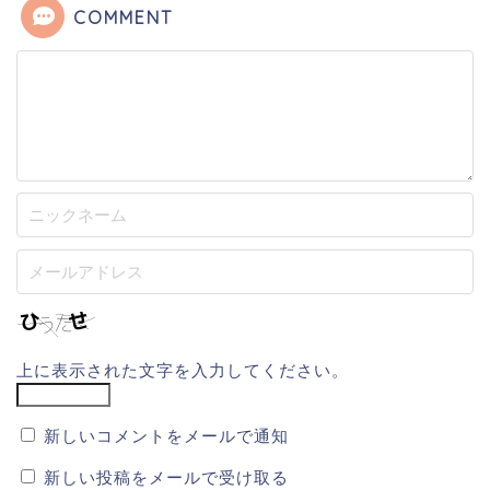
COMMENT
上に表示された文字を入力してください。
新しいコメントをメールで通知
新しい投稿をメールで受け取る