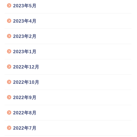
2023年5月
2023年4月
2023年2月
2023年1月
2022年12月
2022年10月
2022年9月
2022年8月
2022年7月