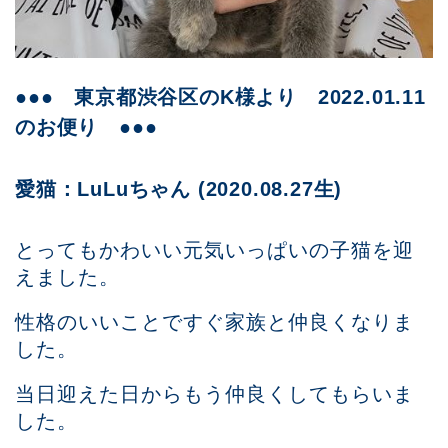
●●● 東京都渋谷区のK様より 2022.01.11
のお便り ●●●
愛猫：LuLuちゃん
(2020.08.27生)
とってもかわいい元気いっぱいの子猫を迎
えました。
性格のいいことですぐ家族と仲良くなりま
した。
当日迎えた日からもう仲良くしてもらいま
した。