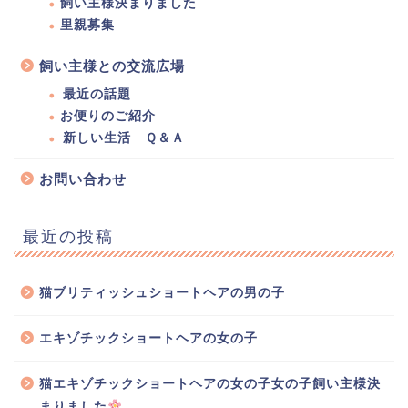
飼い主様決まりました
里親募集
飼い主様との交流広場
最近の話題
お便りのご紹介
新しい生活 Ｑ＆Ａ
お問い合わせ
最近の投稿
猫ブリティッシュショートヘアの男の子
エキゾチックショートヘアの女の子
猫エキゾチックショートヘアの女の子女の子飼い主様決
まりました