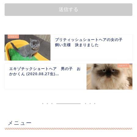
ブリティッシュショートヘアの女の子
飼い主様 決まりました
エキゾチックショートヘア 男の子 お
かかくん (2020.08.27生)...
メニュー