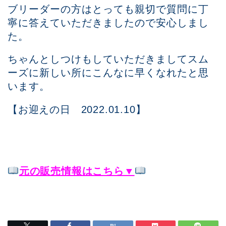
ブリーダーの方はとっても親切で質問に丁
寧に答えていただきましたので安心しまし
た。
ちゃんとしつけもしていただきましてスム
ーズに新しい所にこんなに早くなれたと思
います。
【お迎えの日 2022.01.10】
元の販売情報はこちら▼