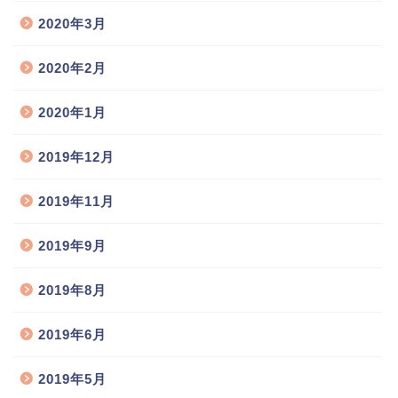
2020年3月
2020年2月
2020年1月
2019年12月
2019年11月
2019年9月
2019年8月
2019年6月
2019年5月