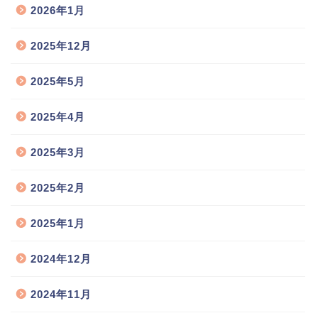
2026年1月
2025年12月
2025年5月
2025年4月
2025年3月
2025年2月
2025年1月
2024年12月
2024年11月