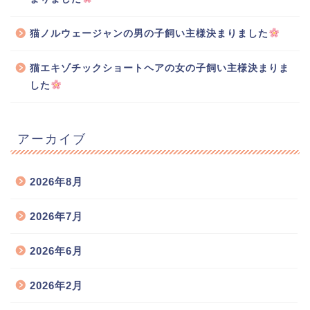
猫ノルウェージャンの男の子飼い主様決まりました
猫エキゾチックショートヘアの女の子飼い主様決まりま
した
アーカイブ
2026年8月
2026年7月
2026年6月
2026年2月