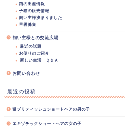
猫の出産情報
子猫の販売情報
飼い主様決まりました
里親募集
飼い主様との交流広場
最近の話題
お便りのご紹介
新しい生活 Ｑ＆Ａ
お問い合わせ
最近の投稿
猫ブリティッシュショートヘアの男の子
エキゾチックショートヘアの女の子