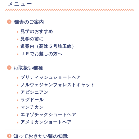
メニュー
猫舎のご案内
見学のおすすめ
見学の前に
道案内（高速５号埼玉線）
ＪＲでお越しの方へ
お取扱い猫種
ブリティッシュショートヘア
ノルウェジャンフォレストキャット
アビシニアン
ラグドール
マンチカン
エキゾチックショートヘア
アメリカンショートヘア
知っておきたい猫の知識