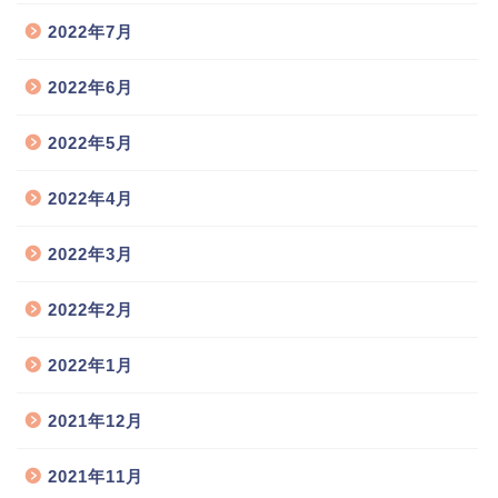
2022年7月
2022年6月
2022年5月
2022年4月
2022年3月
2022年2月
2022年1月
2021年12月
2021年11月