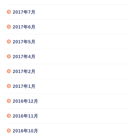
2017年7月
2017年6月
2017年5月
猫舎のご案内
2017年4月
2017年2月
お取扱い猫種
2017年1月
猫の出産情報
2016年12月
子猫の販売情報
2016年11月
飼い主様との交流広場
2016年10月