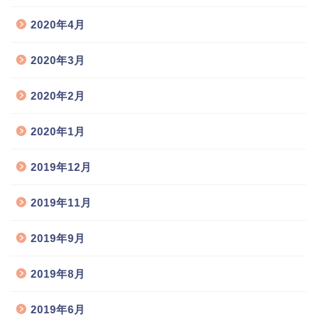
2020年4月
2020年3月
2020年2月
2020年1月
2019年12月
2019年11月
2019年9月
2019年8月
2019年6月