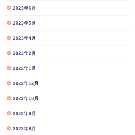
2023年6月
2023年5月
2023年4月
2023年2月
2023年1月
2022年12月
2022年10月
2022年9月
2022年8月