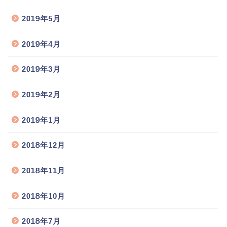
2019年5月
2019年4月
2019年3月
2019年2月
2019年1月
2018年12月
2018年11月
2018年10月
2018年7月