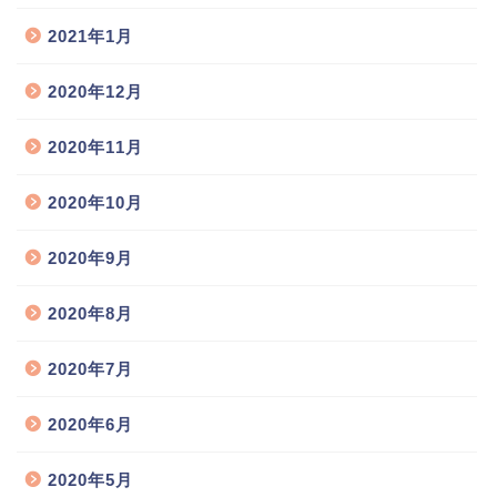
2021年1月
2020年12月
2020年11月
2020年10月
2020年9月
2020年8月
2020年7月
2020年6月
2020年5月