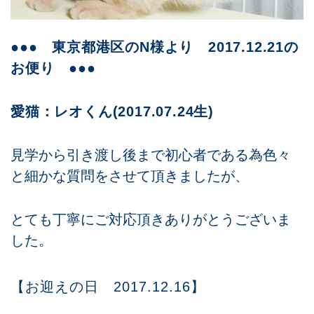
●●● 東京都港区のN様より 2017.12.21の
お便り ●●●
愛猫：レオくん(2017.07.24生)
見学から引き渡し後まで初心者である為色々
と細かな質問をさせて頂きましたが、
とても丁寧にご対応頂きありがとうございま
した。
【お迎えの日 2017.12.16】