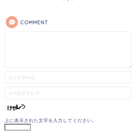
COMMENT
上に表示された文字を入力してください。