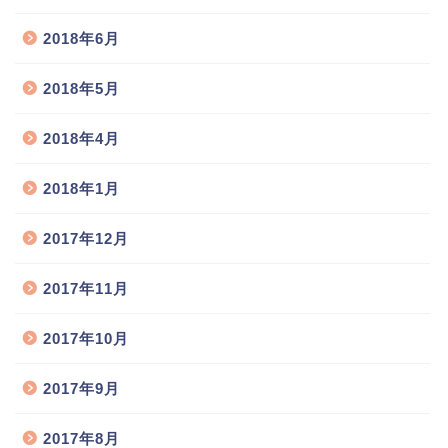
2018年6月
2018年5月
2018年4月
2018年1月
2017年12月
2017年11月
2017年10月
2017年9月
2017年8月