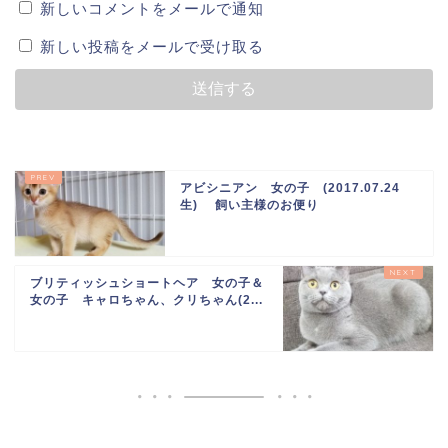
新しいコメントをメールで通知
新しい投稿をメールで受け取る
アビシニアン 女の子 (2017.07.24
生) 飼い主様のお便り
ブリティッシュショートヘア 女の子＆
女の子 キャロちゃん、クリちゃん(2...