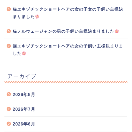
猫エキゾチックショートヘアの女の子女の子飼い主様決
まりました
猫ノルウェージャンの男の子飼い主様決まりました
猫エキゾチックショートヘアの女の子飼い主様決まりま
した
アーカイブ
2026年8月
2026年7月
2026年6月