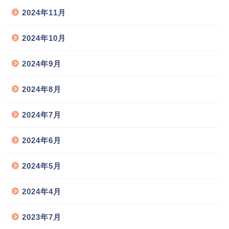
2024年11月
2024年10月
2024年9月
2024年8月
2024年7月
2024年6月
2024年5月
2024年4月
2023年7月