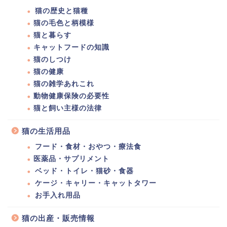
猫の歴史と猫種
猫の毛色と柄模様
猫と暮らす
キャットフードの知識
猫のしつけ
猫の健康
猫の雑学あれこれ
動物健康保険の必要性
猫と飼い主様の法律
猫の生活用品
フード・食材・おやつ・療法食
医薬品・サプリメント
ベッド・トイレ・猫砂・食器
ケージ・キャリー・キャットタワー
お手入れ用品
猫の出産・販売情報