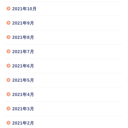
2021年10月
2021年9月
2021年8月
2021年7月
2021年6月
2021年5月
2021年4月
2021年3月
2021年2月