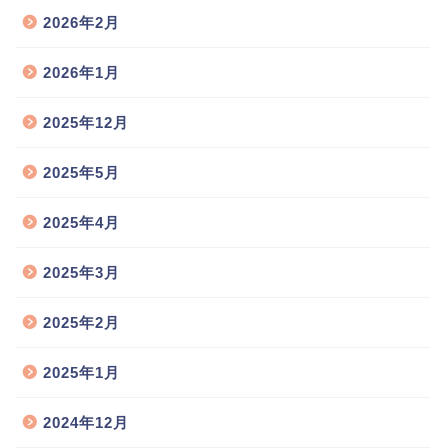
2026年2月
2026年1月
2025年12月
2025年5月
2025年4月
2025年3月
2025年2月
2025年1月
2024年12月