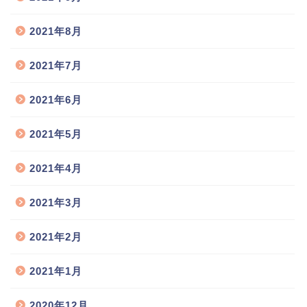
2021年8月
2021年7月
2021年6月
2021年5月
2021年4月
2021年3月
2021年2月
2021年1月
2020年12月