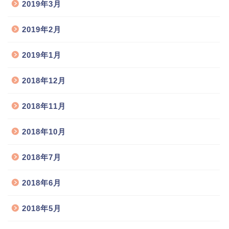
2019年3月
2019年2月
2019年1月
2018年12月
2018年11月
2018年10月
2018年7月
2018年6月
2018年5月