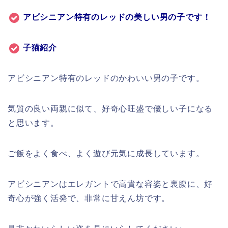
アビシニアン特有のレッドの美しい男の子です！
子猫紹介
アビシニアン特有のレッドのかわいい男の子です。
気質の良い両親に似て、好奇心旺盛で優しい子になる
と思います。
ご飯をよく食べ、よく遊び元気に成長しています。
アビシニアンはエレガントで高貴な容姿と裏腹に、好
奇心が強く活発で、非常に甘えん坊です。