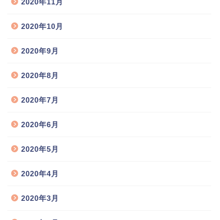
2020年11月
2020年10月
2020年9月
2020年8月
2020年7月
2020年6月
2020年5月
2020年4月
2020年3月