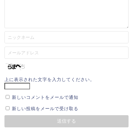
上に表示された文字を入力してください。
新しいコメントをメールで通知
新しい投稿をメールで受け取る