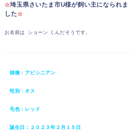
埼玉県さいたま市U
様が飼い主になられま
した
お名前は ショーン くんだそうです。
猫種：アビシニアン
性別：オス
毛色：レッド
誕生日：２０２３年２月１５日