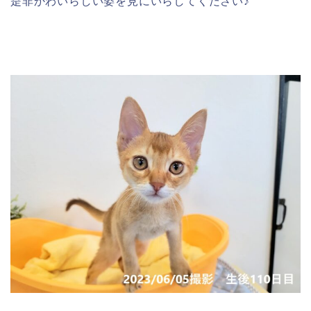
是非かわいらしい姿を見にいらしてください♪