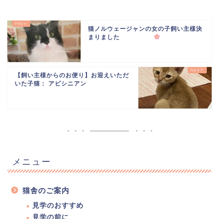
猫ノルウェージャンの女の子飼い主様決
まりました
【飼い主様からのお便り】お迎えいただ
いた子猫： アビシニアン
メニュー
猫舎のご案内
見学のおすすめ
見学の前に