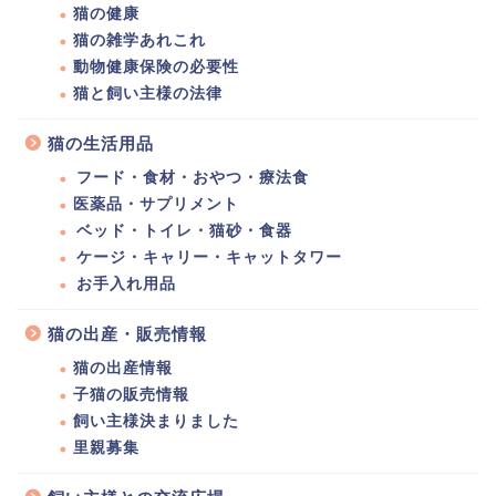
猫の健康
猫の雑学あれこれ
動物健康保険の必要性
猫と飼い主様の法律
猫の生活用品
フード・食材・おやつ・療法食
医薬品・サプリメント
ベッド・トイレ・猫砂・食器
ケージ・キャリー・キャットタワー
お手入れ用品
猫の出産・販売情報
猫の出産情報
子猫の販売情報
飼い主様決まりました
里親募集