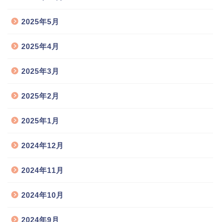
2025年5月
2025年4月
2025年3月
2025年2月
2025年1月
2024年12月
2024年11月
2024年10月
2024年9月