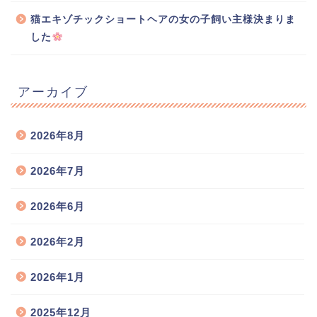
猫エキゾチックショートヘアの女の子飼い主様決まりま
した
アーカイブ
2026年8月
2026年7月
2026年6月
2026年2月
2026年1月
2025年12月