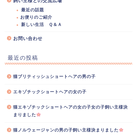
飼い主様との交流広場
最近の話題
お便りのご紹介
新しい生活 Ｑ＆Ａ
お問い合わせ
最近の投稿
猫ブリティッシュショートヘアの男の子
エキゾチックショートヘアの女の子
猫エキゾチックショートヘアの女の子女の子飼い主様決
まりました
猫ノルウェージャンの男の子飼い主様決まりました