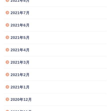
2021年8月
2021年7月
2021年6月
2021年5月
2021年4月
2021年3月
2021年2月
2021年1月
2020年12月