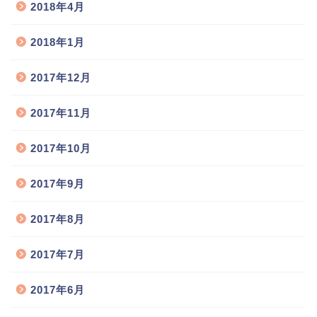
2018年4月
2018年1月
2017年12月
2017年11月
2017年10月
2017年9月
2017年8月
2017年7月
2017年6月