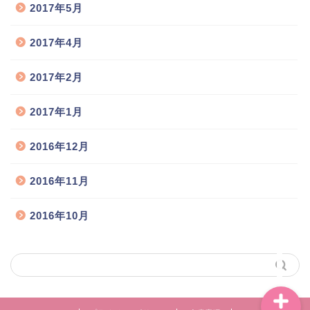
2017年5月
2017年4月
猫舎のご案内
2017年2月
お取扱い猫種
2017年1月
猫の出産情報
2016年12月
子猫の販売情報
2016年11月
飼い主様との交流広場
2016年10月
お問い合わせ