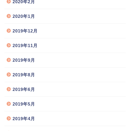
2020年2月
2020年1月
2019年12月
2019年11月
2019年9月
2019年8月
2019年6月
2019年5月
2019年4月