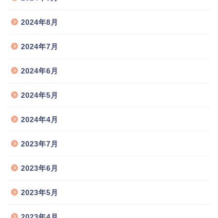
2024年8月
2024年7月
2024年6月
2024年5月
2024年4月
2023年7月
2023年6月
2023年5月
2023年4月