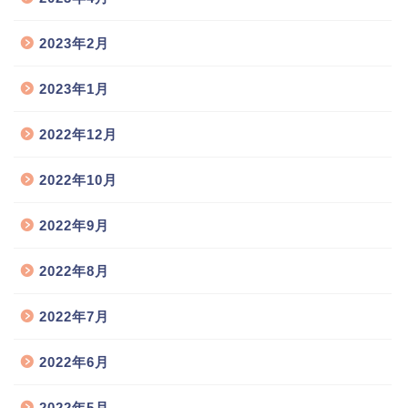
2023年2月
2023年1月
2022年12月
2022年10月
2022年9月
2022年8月
2022年7月
2022年6月
2022年5月