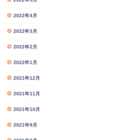
2022年4月
2022年3月
2022年2月
2022年1月
2021年12月
2021年11月
2021年10月
2021年9月