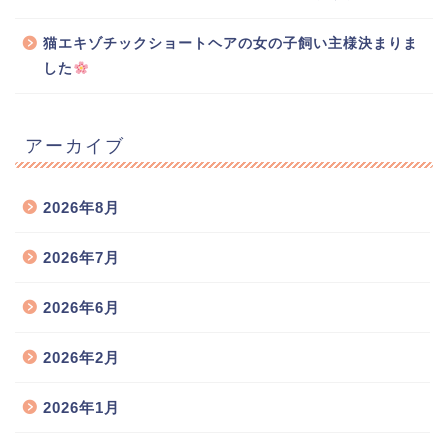
猫エキゾチックショートヘアの女の子飼い主様決まりま
した
アーカイブ
2026年8月
2026年7月
2026年6月
2026年2月
2026年1月