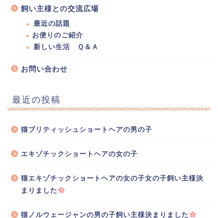
飼い主様との交流広場
最近の話題
お便りのご紹介
新しい生活 Ｑ＆Ａ
お問い合わせ
最近の投稿
猫ブリティッシュショートヘアの男の子
エキゾチックショートヘアの女の子
猫エキゾチックショートヘアの女の子女の子飼い主様決
まりました
猫ノルウェージャンの男の子飼い主様決まりました