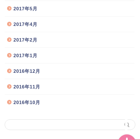
2017年5月
猫舎のご案内
2017年4月
2017年2月
お取扱い猫種
2017年1月
猫の出産情報
2016年12月
子猫の販売情報
2016年11月
飼い主様との交流広場
2016年10月
お問い合わせ