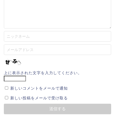
上に表示された文字を入力してください。
新しいコメントをメールで通知
新しい投稿をメールで受け取る