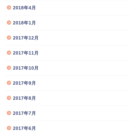
2018年4月
2018年1月
2017年12月
2017年11月
2017年10月
2017年9月
2017年8月
2017年7月
2017年6月