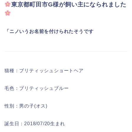
東京都町田市G様が飼い主になられました
「ニノいうお名前を付けられたそうです
猫種：ブリティッシュショートヘア
毛色：ブリティッシュブルー
性別：男の子(オス)
誕生日：2018/07/20生まれ