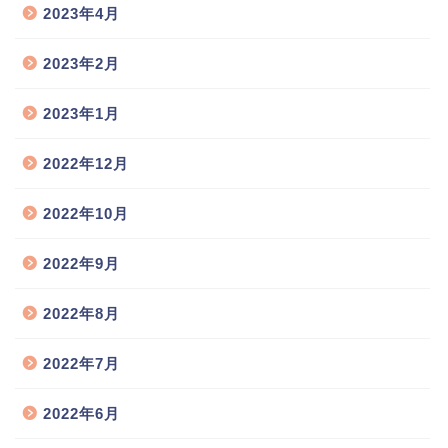
2023年4月
2023年2月
2023年1月
2022年12月
2022年10月
2022年9月
2022年8月
2022年7月
2022年6月