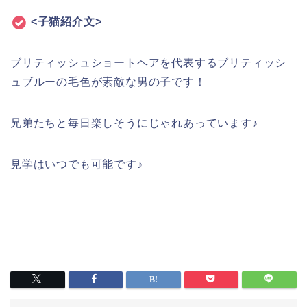
<子猫紹介文>
ブリティッシュショートヘアを代表するブリティッシ
ュブルーの毛色が素敵な男の子です！
兄弟たちと毎日楽しそうにじゃれあっています♪
見学はいつでも可能です♪