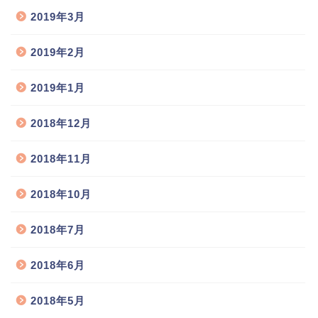
2019年3月
2019年2月
2019年1月
2018年12月
2018年11月
2018年10月
2018年7月
2018年6月
2018年5月