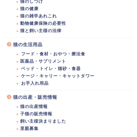
猫のしつけ
猫の健康
猫の雑学あれこれ
動物健康保険の必要性
猫と飼い主様の法律
猫の生活用品
フード・食材・おやつ・療法食
医薬品・サプリメント
ベッド・トイレ・猫砂・食器
ケージ・キャリー・キャットタワー
お手入れ用品
猫の出産・販売情報
猫の出産情報
子猫の販売情報
飼い主様決まりました
里親募集