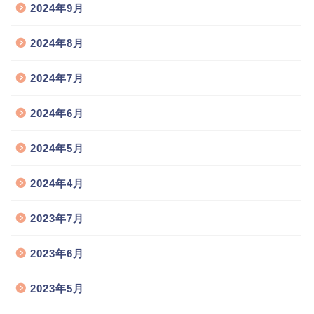
2024年9月
2024年8月
2024年7月
2024年6月
2024年5月
2024年4月
2023年7月
2023年6月
2023年5月