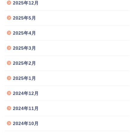
2025年12月
2025年5月
2025年4月
2025年3月
2025年2月
2025年1月
2024年12月
2024年11月
2024年10月