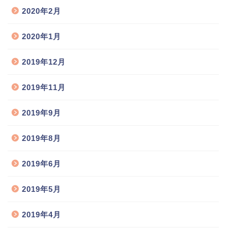
2020年2月
2020年1月
2019年12月
2019年11月
2019年9月
2019年8月
2019年6月
2019年5月
2019年4月