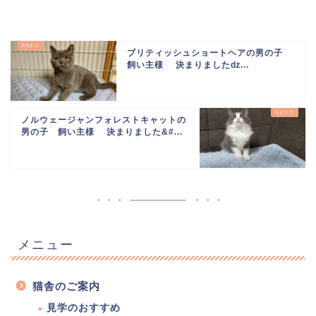
ブリティッシュショートヘアの男の子
飼い主様 決まりましたǳ...
ノルウェージャンフォレストキャットの
男の子 飼い主様 決まりました&#...
メニュー
猫舎のご案内
見学のおすすめ