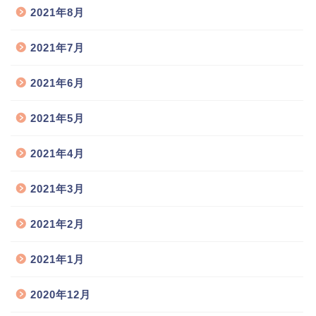
2021年8月
2021年7月
2021年6月
2021年5月
2021年4月
2021年3月
2021年2月
2021年1月
2020年12月