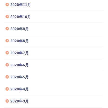
2020年11月
2020年10月
2020年9月
2020年8月
2020年7月
2020年6月
2020年5月
2020年4月
2020年3月