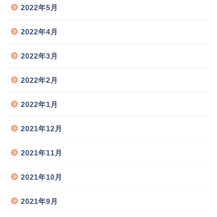
2022年5月
2022年4月
2022年3月
2022年2月
2022年1月
2021年12月
2021年11月
2021年10月
2021年9月