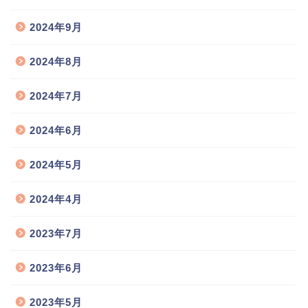
2024年9月
2024年8月
2024年7月
2024年6月
2024年5月
2024年4月
2023年7月
2023年6月
2023年5月