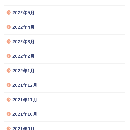
2022年5月
2022年4月
2022年3月
2022年2月
2022年1月
2021年12月
2021年11月
2021年10月
2021年9月