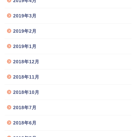
2019年4月
2019年3月
2019年2月
2019年1月
2018年12月
2018年11月
2018年10月
2018年7月
2018年6月