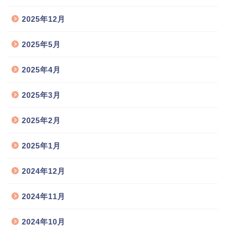
2025年12月
2025年5月
2025年4月
2025年3月
2025年2月
2025年1月
2024年12月
2024年11月
2024年10月