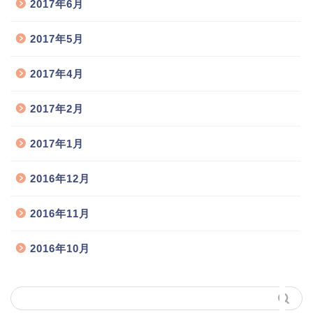
2017年6月
2017年5月
猫舎のご案内
2017年4月
2017年2月
お取扱い猫種
2017年1月
猫の出産情報
2016年12月
子猫の販売情報
2016年11月
飼い主様との交流広場
2016年10月
お問い合わせ