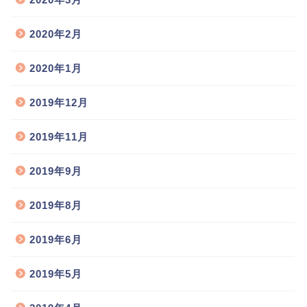
2020年2月
2020年1月
2019年12月
2019年11月
2019年9月
2019年8月
2019年6月
2019年5月