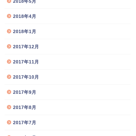
2018年5月
2018年4月
2018年1月
2017年12月
2017年11月
2017年10月
2017年9月
2017年8月
2017年7月