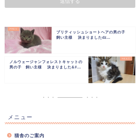
ブリティッシュショートヘアの男の子
飼い主様 決まりましたǳ...
ノルウェージャンフォレストキャットの
男の子 飼い主様 決まりました&#...
メニュー
猫舎のご案内