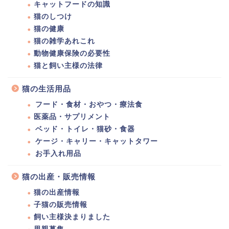
キャットフードの知識
猫のしつけ
猫の健康
猫の雑学あれこれ
動物健康保険の必要性
猫と飼い主様の法律
猫の生活用品
フード・食材・おやつ・療法食
医薬品・サプリメント
ベッド・トイレ・猫砂・食器
ケージ・キャリー・キャットタワー
お手入れ用品
猫の出産・販売情報
猫の出産情報
子猫の販売情報
飼い主様決まりました