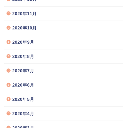
2020年11月
2020年10月
2020年9月
2020年8月
2020年7月
2020年6月
2020年5月
2020年4月
2020年3月