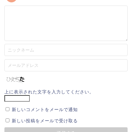
上に表示された文字を入力してください。
新しいコメントをメールで通知
新しい投稿をメールで受け取る