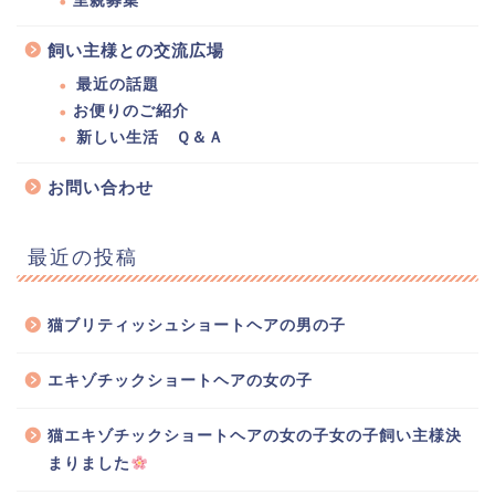
里親募集
飼い主様との交流広場
最近の話題
お便りのご紹介
新しい生活 Ｑ＆Ａ
お問い合わせ
最近の投稿
猫ブリティッシュショートヘアの男の子
エキゾチックショートヘアの女の子
猫エキゾチックショートヘアの女の子女の子飼い主様決
まりました