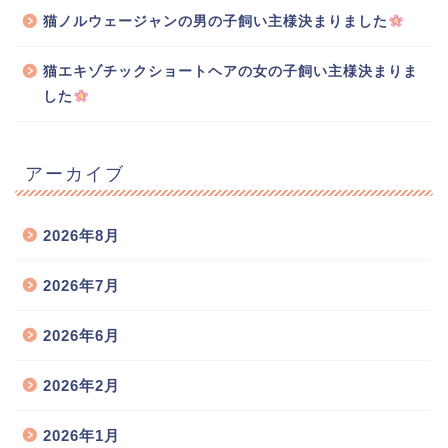
猫ノルウェージャンの男の子飼い主様決まりました
猫エキゾチックショートヘアの女の子飼い主様決まりま
した
アーカイブ
2026年8月
2026年7月
2026年6月
2026年2月
2026年1月