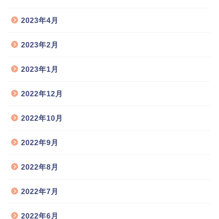
2023年4月
2023年2月
2023年1月
2022年12月
2022年10月
2022年9月
2022年8月
2022年7月
2022年6月