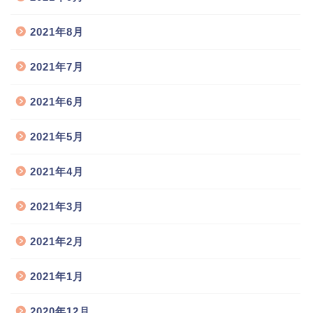
2021年8月
2021年7月
2021年6月
2021年5月
2021年4月
2021年3月
2021年2月
2021年1月
2020年12月