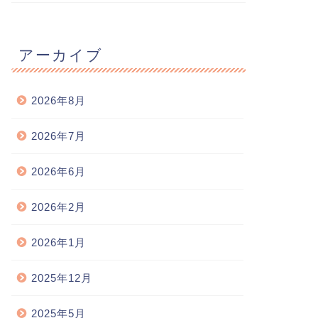
ットくん(2017.07.24生) 飼い
2026年1月15日
主様のお便り
2020年4月30
アーカイブ
2026年8月
2026年7月
2026年6月
2026年2月
2026年1月
2025年12月
2025年5月