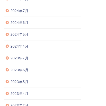
2024年7月
2024年6月
2024年5月
2024年4月
2023年7月
2023年6月
2023年5月
2023年4月
2023年2月