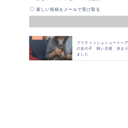
新しい投稿をメールで受け取る
ブリティッシュショートヘ
の女の子 飼い主様 決ま
ました