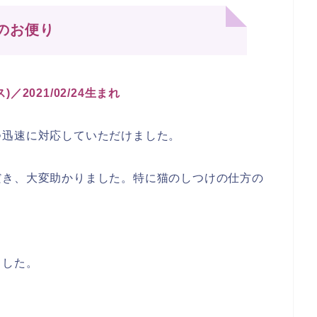
のお便り
2021/02/24生まれ
つ迅速に対応していただけました。
だき、大変助かりました。特に猫のしつけの仕方の
ました。