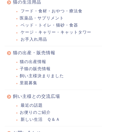
猫の生活用品
フード・食材・おやつ・療法食
医薬品・サプリメント
ベッド・トイレ・猫砂・食器
ケージ・キャリー・キャットタワー
お手入れ用品
猫の出産・販売情報
猫の出産情報
子猫の販売情報
飼い主様決まりました
里親募集
飼い主様との交流広場
最近の話題
お便りのご紹介
新しい生活 Ｑ＆Ａ