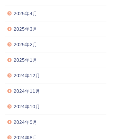
2025年4月
2025年3月
2025年2月
2025年1月
2024年12月
2024年11月
2024年10月
2024年9月
2024年8月