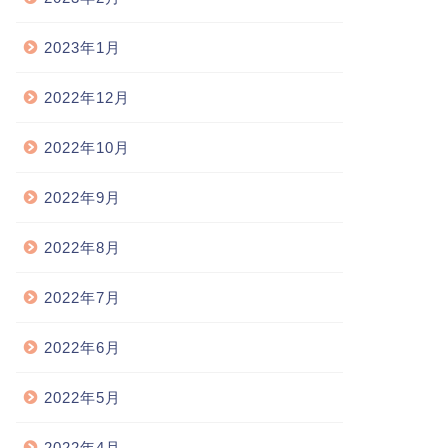
2023年1月
2022年12月
2022年10月
2022年9月
2022年8月
2022年7月
2022年6月
2022年5月
2022年4月